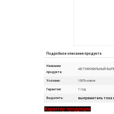
Подробное описание продукта
Название
АВТОМОБИЛЬНЫЙ ВЫП
продукта:
Условие:
100% новое
Гарантия:
1 год
выпрямитель тока 
Выделить:
Характер продукции