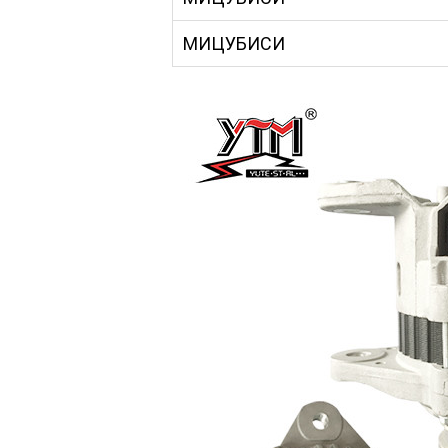
МИЦУБИСИ