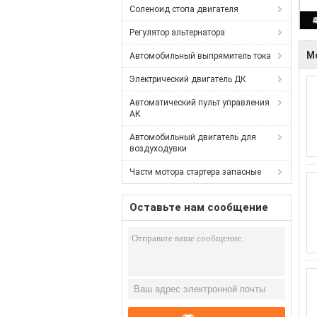
Соленоид стопа двигателя
Регулятор альтернатора
М
Автомобильный выпрямитель тока
Электрический двигатель ДК
Автоматический пульт управления
АК
Автомобильный двигатель для
воздуходувки
Части мотора стартера запасные
Оставьте нам сообщение