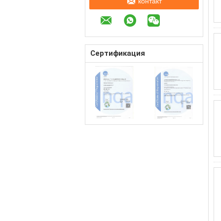
контакт
Сертификация